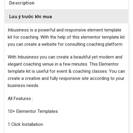
Description
Lưu ý trước khi mua
Inbusiness is a powerful and responsive element template
kit for coaching. With the help of this elementor template kit
you can create a website for consulting coaching platform.
With Inbusiness you can create a beautiful yet modern and
elegant coaching venue in a few minutes. This Elementor
template kit is useful for event & coaching classes. You can
create a creative and fully responsive site according to your
business needs.
All Features :
10+ Elementor Templates
1 Click Installation