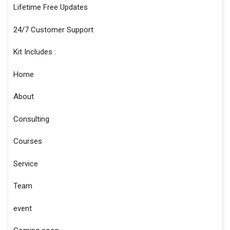
Lifetime Free Updates
24/7 Customer Support
Kit Includes :
Home
About
Consulting
Courses
Service
Team
event