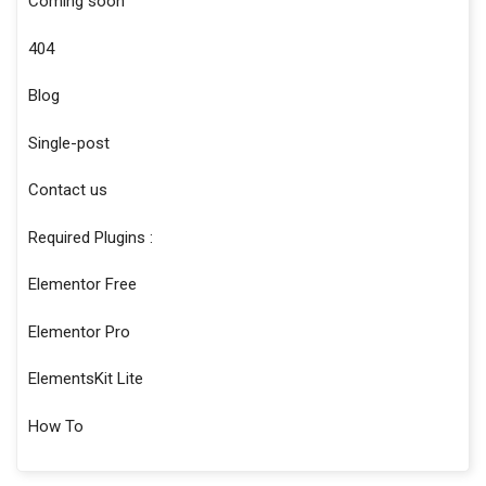
Coming soon
404
Blog
Single-post
Contact us
Required Plugins :
Elementor Free
Elementor Pro
ElementsKit Lite
How To