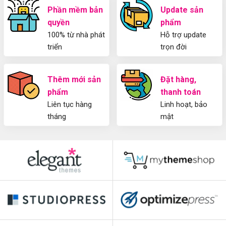
Phần mềm bản
Update sản
quyền
phẩm
100% từ nhà phát
Hỗ trợ update
triển
trọn đời
Thêm mới sản
Đặt hàng,
phẩm
thanh toán
Liên tục hàng
Linh hoạt, bảo
tháng
mật