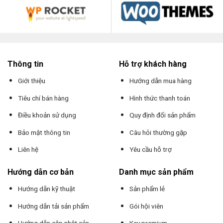
Thông tin
Hỗ trợ khách hàng
Giới thiệu
Hướng dẫn mua hàng
Tiêu chí bán hàng
Hình thức thanh toán
Điều khoản sử dụng
Quy định đổi sản phẩm
Bảo mật thông tin
Câu hỏi thường gặp
Liên hệ
Yêu cầu hỗ trợ
Hướng dẫn cơ bản
Danh mục sản phẩm
Hướng dẫn kỹ thuật
Sản phẩm lẻ
Hướng dẫn tải sản phẩm
Gói hội viên