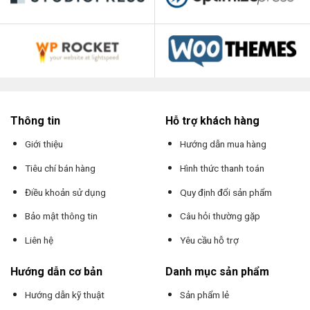
Thông tin
Hỗ trợ khách hàng
Giới thiệu
Hướng dẫn mua hàng
Tiêu chí bán hàng
Hình thức thanh toán
Điều khoản sử dụng
Quy định đổi sản phẩm
Bảo mật thông tin
Câu hỏi thường gặp
Liên hệ
Yêu cầu hỗ trợ
Hướng dẫn cơ bản
Danh mục sản phẩm
Hướng dẫn kỹ thuật
Sản phẩm lẻ