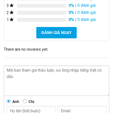
0%
| 0 đánh giá
3
0%
| 0 đánh giá
2
0%
| 0 đánh giá
1
ĐÁNH GIÁ NGAY
There are no reviews yet.
Anh
Chị