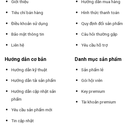
Giới thiệu
Hướng dẫn mua hàng
Tiêu chí bán hàng
Hình thức thanh toán
Điều khoản sử dụng
Quy định đổi sản phẩm
Bảo mật thông tin
Câu hỏi thường gặp
Liên hệ
Yêu cầu hỗ trợ
Hướng dẫn cơ bản
Danh mục sản phẩm
Hướng dẫn kỹ thuật
Sản phẩm lẻ
Hướng dẫn tải sản phẩm
Gói hội viên
Hướng dẫn cập nhật sản
Key premium
phẩm
Tài khoản premium
Yêu cầu sản phẩm mới
Tin cập nhật