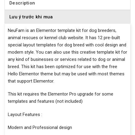
Description
Lưu ý trước khi mua
NeuFam is an Elementor template kit for dog breeders,
animal rescues or kennel club website. It has 12 pre-built
special layout templates for dog breed with cool design and
modern style. You can also use this creative template kit for
any kind of businesses or services related to dog or animal
breed. This kit has been optimized for use with the free
Hello Elementor theme but may be used with most themes
that support Elementor.
This kit requires the Elementor Pro upgrade for some
templates and features (not included)
Layout Features :
Modern and Professional design