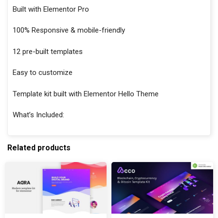
Built with Elementor Pro
100% Responsive & mobile-friendly
12 pre-built templates
Easy to customize
Template kit built with Elementor Hello Theme
What’s Included:
Related products