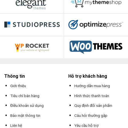
Thông tin
Hỗ trợ khách hàng
Giới thiệu
Hướng dẫn mua hàng
Tiêu chí bán hàng
Hình thức thanh toán
Điều khoản sử dụng
Quy định đổi sản phẩm
Bảo mật thông tin
Câu hỏi thường gặp
Liên hệ
Yêu cầu hỗ trợ