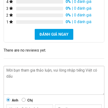
0%
| 0 đánh giá
4
0%
| 0 đánh giá
3
0%
| 0 đánh giá
2
0%
| 0 đánh giá
1
ĐÁNH GIÁ NGAY
There are no reviews yet.
Anh
Chị