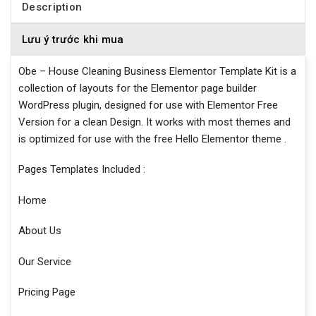
Description
Lưu ý trước khi mua
Obe – House Cleaning Business Elementor Template Kit is a
collection of layouts for the Elementor page builder
WordPress plugin, designed for use with Elementor Free
Version for a clean Design. It works with most themes and
is optimized for use with the free Hello Elementor theme .
Pages Templates Included :
Home
About Us
Our Service
Pricing Page