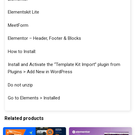
Elementskit Lite
MeetForm
Elementor – Header, Footer & Blocks
How to Install:
Install and Activate the “Template Kit Import” plugin from
Plugins > Add New in WordPress
Do not unzip
Go to Elements > Installed
Related products