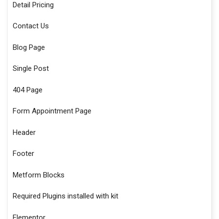
Detail Pricing
Contact Us
Blog Page
Single Post
404 Page
Form Appointment Page
Header
Footer
Metform Blocks
Required Plugins installed with kit
Elementor