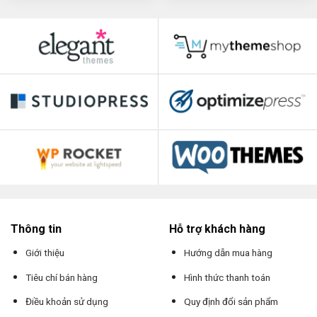
Thông tin
Hỗ trợ khách hàng
Giới thiệu
Hướng dẫn mua hàng
Tiêu chí bán hàng
Hình thức thanh toán
Điều khoản sử dụng
Quy định đổi sản phẩm