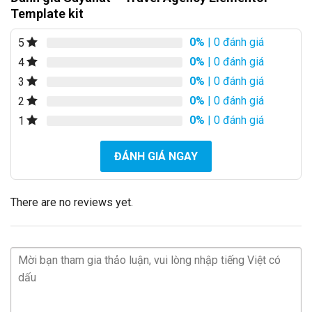
Template kit
0%
| 0 đánh giá
5
0%
| 0 đánh giá
4
0%
| 0 đánh giá
3
0%
| 0 đánh giá
2
0%
| 0 đánh giá
1
ĐÁNH GIÁ NGAY
There are no reviews yet.