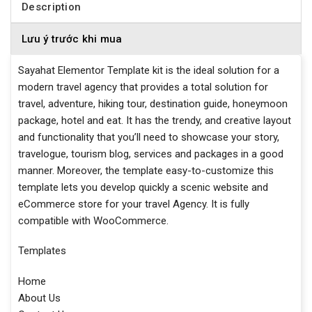
Description
Lưu ý trước khi mua
Sayahat Elementor Template kit is the ideal solution for a
modern travel agency that provides a total solution for
travel, adventure, hiking tour, destination guide, honeymoon
package, hotel and eat. It has the trendy, and creative layout
and functionality that you’ll need to showcase your story,
travelogue, tourism blog, services and packages in a good
manner. Moreover, the template easy-to-customize this
template lets you develop quickly a scenic website and
eCommerce store for your travel Agency. It is fully
compatible with WooCommerce.
Templates
Home
About Us