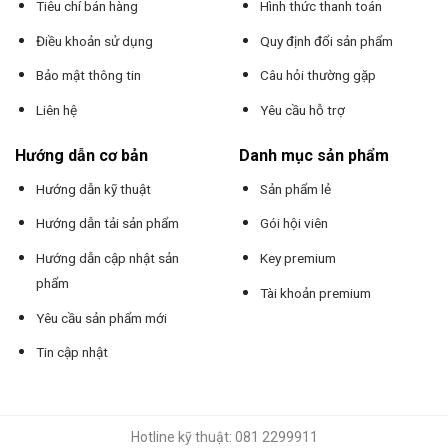
Tiêu chí bán hàng
Hình thức thanh toán
Điều khoản sử dụng
Quy định đổi sản phẩm
Bảo mật thông tin
Câu hỏi thường gặp
Liên hệ
Yêu cầu hỗ trợ
Hướng dẫn cơ bản
Danh mục sản phẩm
Hướng dẫn kỹ thuật
Sản phẩm lẻ
Hướng dẫn tải sản phẩm
Gói hội viên
Hướng dẫn cập nhật sản
Key premium
phẩm
Tài khoản premium
Yêu cầu sản phẩm mới
Tin cập nhật
Hotline kỹ thuật: 081 2299911