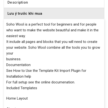
Description
Lưu ý trước khi mua
Soho Wool is a perfect tool for beginners and for people
who want to make the website beautiful and make it in the
easiest way.
It include all pages and blocks that you will need to create
your website. Soho Wool combine all the tools you to grow
your
business.
Documentation
See How to Use the Template Kit Import Plugin for
Installation help
For full setup see the online documenation.
Included Templates
Home Layout