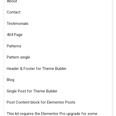
About
Contact
Testimonials
404 Page
Patterns
Pattern single
Header & Footer for Theme Builder
Blog
Single Post for Theme Builder
Post Content block for Elementor Posts
This kit requires the Elementor Pro upgrade for some