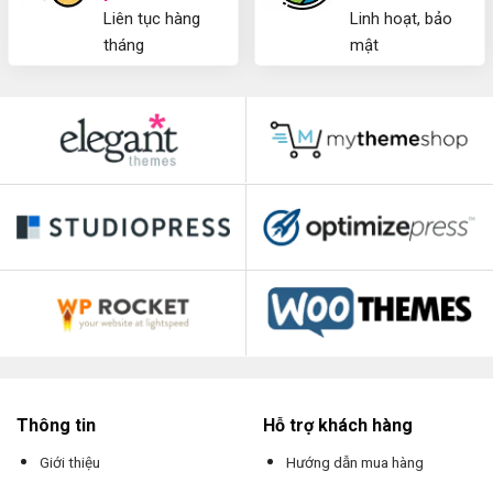
Liên tục hàng
Linh hoạt, bảo
tháng
mật
Thông tin
Hỗ trợ khách hàng
Giới thiệu
Hướng dẫn mua hàng