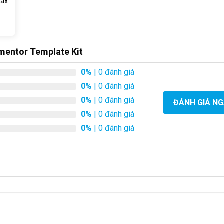
Tax
ementor Template Kit
0%
| 0 đánh giá
0%
| 0 đánh giá
0%
| 0 đánh giá
ĐÁNH GIÁ N
0%
| 0 đánh giá
0%
| 0 đánh giá