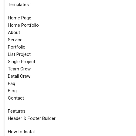
Templates :
Home Page
Home Portfolio
About
Service
Portfolio
List Project
Single Project
Team Crew
Detail Crew
Faq
Blog
Contact
Features:
Header & Footer Builder
How to Install: