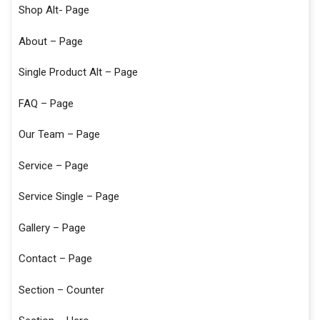
Shop Alt- Page
About – Page
Single Product Alt – Page
FAQ – Page
Our Team – Page
Service – Page
Service Single – Page
Gallery – Page
Contact – Page
Section – Counter