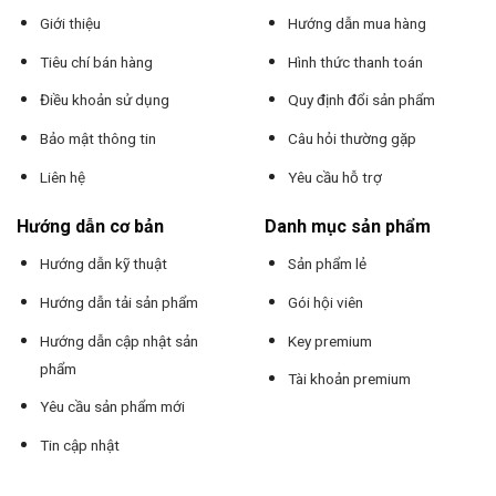
Giới thiệu
Hướng dẫn mua hàng
Tiêu chí bán hàng
Hình thức thanh toán
Điều khoản sử dụng
Quy định đổi sản phẩm
Bảo mật thông tin
Câu hỏi thường gặp
Liên hệ
Yêu cầu hỗ trợ
Hướng dẫn cơ bản
Danh mục sản phẩm
Hướng dẫn kỹ thuật
Sản phẩm lẻ
Hướng dẫn tải sản phẩm
Gói hội viên
Hướng dẫn cập nhật sản
Key premium
phẩm
Tài khoản premium
Yêu cầu sản phẩm mới
Tin cập nhật