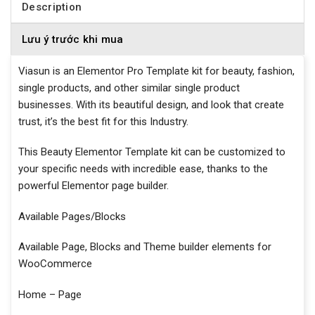
Description
Lưu ý trước khi mua
Viasun is an Elementor Pro Template kit for beauty, fashion,
single products, and other similar single product
businesses. With its beautiful design, and look that create
trust, it’s the best fit for this Industry.
This Beauty Elementor Template kit can be customized to
your specific needs with incredible ease, thanks to the
powerful Elementor page builder.
Available Pages/Blocks
Available Page, Blocks and Theme builder elements for
WooCommerce
Home – Page