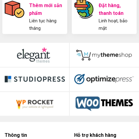
Thêm mới sản
Đặt hàng,
phẩm
thanh toán
Liên tục hàng
Linh hoạt, bảo
tháng
mật
Thông tin
Hỗ trợ khách hàng