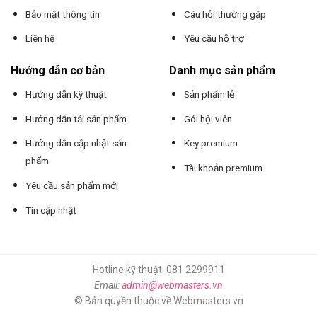
Bảo mật thông tin
Câu hỏi thường gặp
Liên hệ
Yêu cầu hỗ trợ
Hướng dẫn cơ bản
Danh mục sản phẩm
Hướng dẫn kỹ thuật
Sản phẩm lẻ
Hướng dẫn tải sản phẩm
Gói hội viên
Hướng dẫn cập nhật sản
Key premium
phẩm
Tài khoản premium
Yêu cầu sản phẩm mới
Tin cập nhật
Hotline kỹ thuật: 081 2299911
Email:
admin@webmasters.vn
© Bản quyền thuộc về Webmasters.vn