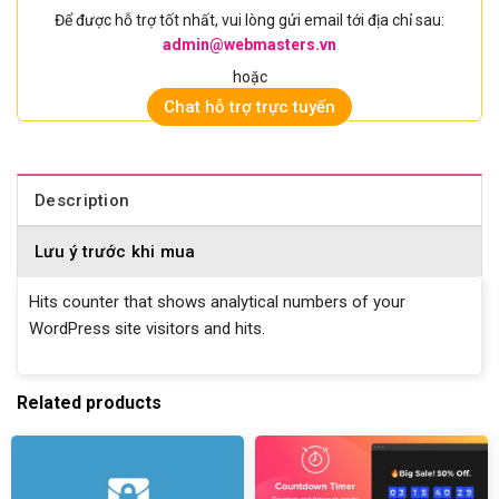
Để được hỗ trợ tốt nhất, vui lòng gửi email tới địa chỉ sau:
admin@webmasters.vn
hoặc
Chat hỗ trợ trực tuyến
Description
Lưu ý trước khi mua
Hits counter that shows analytical numbers of your
WordPress site visitors and hits.
Related products