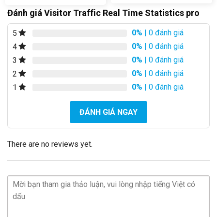
Đánh giá Visitor Traffic Real Time Statistics pro
0%
| 0 đánh giá
5
0%
| 0 đánh giá
4
0%
| 0 đánh giá
3
0%
| 0 đánh giá
2
0%
| 0 đánh giá
1
ĐÁNH GIÁ NGAY
There are no reviews yet.