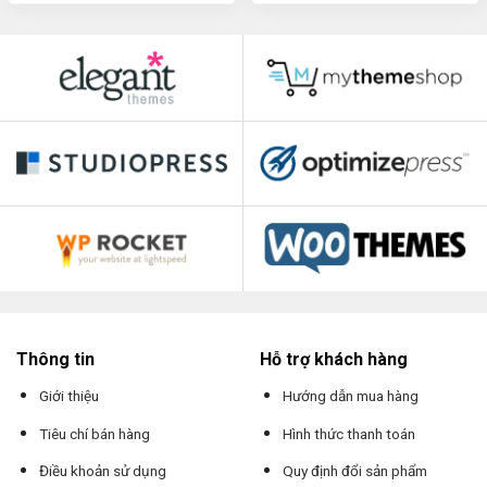
Thông tin
Hỗ trợ khách hàng
Giới thiệu
Hướng dẫn mua hàng
Tiêu chí bán hàng
Hình thức thanh toán
Điều khoản sử dụng
Quy định đổi sản phẩm