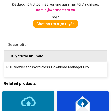
Để được hỗ trợ tốt nhất, vui lòng gửi email tới địa chỉ sau:
admin@webmasters.vn
hoặc
Chat hỗ trợ trực tuyến
Description
Lưu ý trước khi mua
PDF Viewer for WordPress Download Manager Pro
Related products