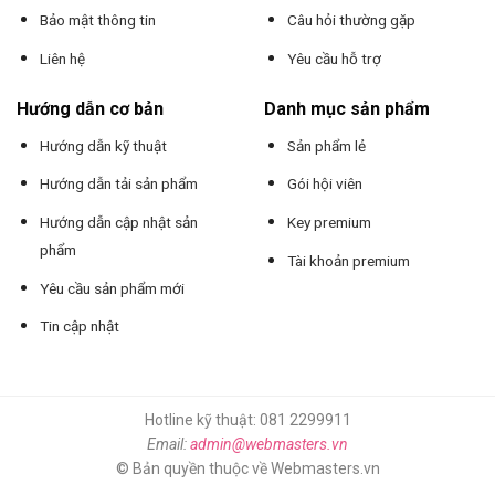
Bảo mật thông tin
Câu hỏi thường gặp
Liên hệ
Yêu cầu hỗ trợ
Hướng dẫn cơ bản
Danh mục sản phẩm
Hướng dẫn kỹ thuật
Sản phẩm lẻ
Hướng dẫn tải sản phẩm
Gói hội viên
Hướng dẫn cập nhật sản
Key premium
phẩm
Tài khoản premium
Yêu cầu sản phẩm mới
Tin cập nhật
Hotline kỹ thuật: 081 2299911
Email:
admin@webmasters.vn
© Bản quyền thuộc về Webmasters.vn