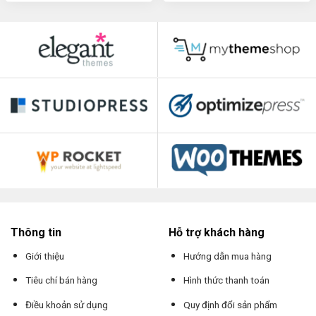
Thông tin
Hỗ trợ khách hàng
Giới thiệu
Hướng dẫn mua hàng
Tiêu chí bán hàng
Hình thức thanh toán
Điều khoản sử dụng
Quy định đổi sản phẩm