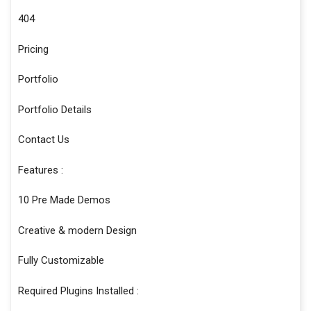
404
Pricing
Portfolio
Portfolio Details
Contact Us
Features :
10 Pre Made Demos
Creative & modern Design
Fully Customizable
Required Plugins Installed :