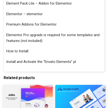
Element Pack Lite – Addon for Elementor
Elementor – elementor
Premium Addons for Elementor
Elementor Pro upgrade is required for some templates and
features (not included)
How to Install:
Install and Activate the “Envato Elements” pl
Related products