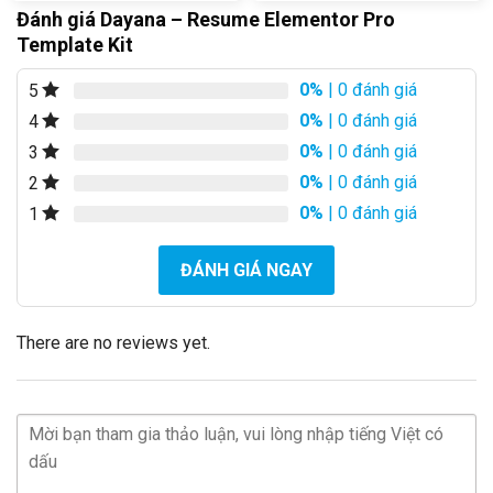
Đánh giá Dayana – Resume Elementor Pro
Template Kit
0%
| 0 đánh giá
5
0%
| 0 đánh giá
4
0%
| 0 đánh giá
3
0%
| 0 đánh giá
2
0%
| 0 đánh giá
1
ĐÁNH GIÁ NGAY
There are no reviews yet.