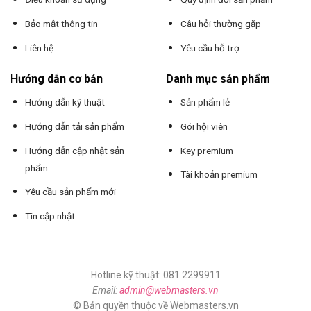
Bảo mật thông tin
Câu hỏi thường gặp
Liên hệ
Yêu cầu hỗ trợ
Hướng dẫn cơ bản
Danh mục sản phẩm
Hướng dẫn kỹ thuật
Sản phẩm lẻ
Hướng dẫn tải sản phẩm
Gói hội viên
Hướng dẫn cập nhật sản
Key premium
phẩm
Tài khoản premium
Yêu cầu sản phẩm mới
Tin cập nhật
Hotline kỹ thuật: 081 2299911
Email:
admin@webmasters.vn
© Bản quyền thuộc về Webmasters.vn