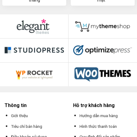
Thông tin
Hỗ trợ khách hàng
Giới thiệu
Hướng dẫn mua hàng
Tiêu chí bán hàng
Hình thức thanh toán
Điều khoản sử dụng
Quy định đổi sản phẩm