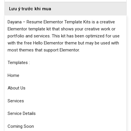
Lưu ý trước khi mua
Dayana – Resume Elementor Template Kits is a creative
Elementor template kit that shows your creative work or
portfolio and services. This kit has been optimized for use
with the free Hello Elementor theme but may be used with
most themes that support Elementor.
Templates :
Home
About Us
Services
Service Details
Coming Soon