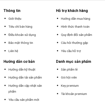
Thông tin
Hỗ trợ khách hàng
Giới thiệu
Hướng dẫn mua hàng
Tiêu chí bán hàng
Hình thức thanh toán
Điều khoản sử dụng
Quy định đổi sản phẩm
Bảo mật thông tin
Câu hỏi thường gặp
Liên hệ
Yêu cầu hỗ trợ
Hướng dẫn cơ bản
Danh mục sản phẩm
Hướng dẫn kỹ thuật
Sản phẩm lẻ
Hướng dẫn tải sản phẩm
Gói hội viên
Hướng dẫn cập nhật sản
Key premium
phẩm
Tài khoản premium
Yêu cầu sản phẩm mới