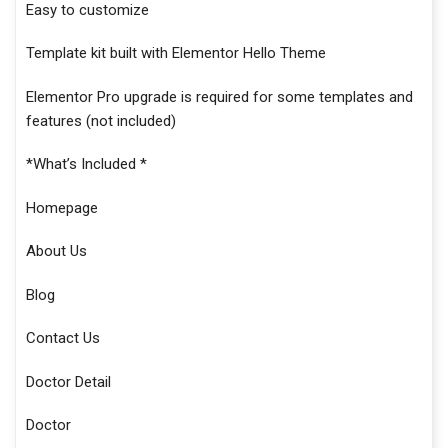
Easy to customize
Template kit built with Elementor Hello Theme
Elementor Pro upgrade is required for some templates and
features (not included)
*What’s Included *
Homepage
About Us
Blog
Contact Us
Doctor Detail
Doctor