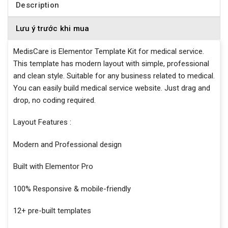
Description
Lưu ý trước khi mua
MedisCare is Elementor Template Kit for medical service.
This template has modern layout with simple, professional
and clean style. Suitable for any business related to medical.
You can easily build medical service website. Just drag and
drop, no coding required.
Layout Features :
Modern and Professional design
Built with Elementor Pro
100% Responsive & mobile-friendly
12+ pre-built templates