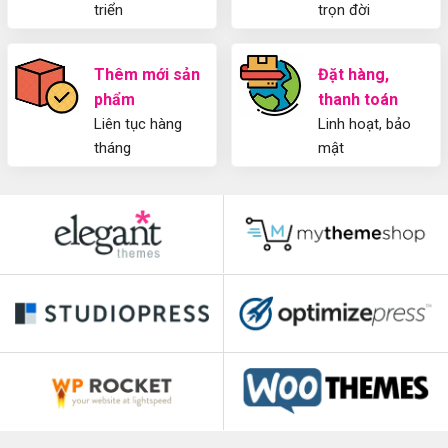
triển
trọn đời
Thêm mới sản
Đặt hàng,
phẩm
thanh toán
Liên tục hàng
Linh hoạt, bảo
tháng
mật