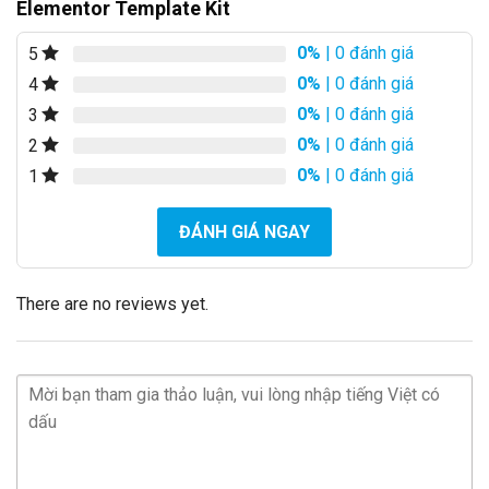
Elementor Template Kit
0%
| 0 đánh giá
5
0%
| 0 đánh giá
4
0%
| 0 đánh giá
3
0%
| 0 đánh giá
2
0%
| 0 đánh giá
1
ĐÁNH GIÁ NGAY
There are no reviews yet.