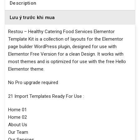
Description
Lưu ý trước khi mua
Restou – Healthy Catering Food Services Elementor
Template Kit is a collection of layouts for the Elementor
page builder WordPress plugin, designed for use with
Elementor Free Version for a clean Design. It works with
most themes and is optimized for use with the free Hello
Elementor theme.
No Pro upgrade required
21 Import Templates Ready For Use :
Home 01
Home 02
About Us
Our Team
Our Services