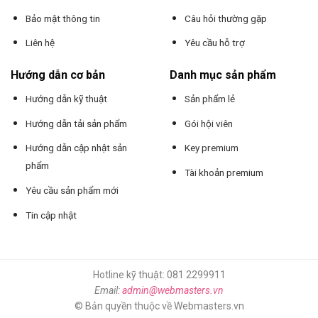
Bảo mật thông tin
Câu hỏi thường gặp
Liên hệ
Yêu cầu hỗ trợ
Hướng dẫn cơ bản
Danh mục sản phẩm
Hướng dẫn kỹ thuật
Sản phẩm lẻ
Hướng dẫn tải sản phẩm
Gói hội viên
Hướng dẫn cập nhật sản
Key premium
phẩm
Tài khoản premium
Yêu cầu sản phẩm mới
Tin cập nhật
Hotline kỹ thuật: 081 2299911
Email:
admin@webmasters.vn
© Bản quyền thuộc về Webmasters.vn