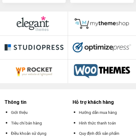
Thông tin
Hỗ trợ khách hàng
Giới thiệu
Hướng dẫn mua hàng
Tiêu chí bán hàng
Hình thức thanh toán
Điều khoản sử dụng
Quy định đổi sản phẩm