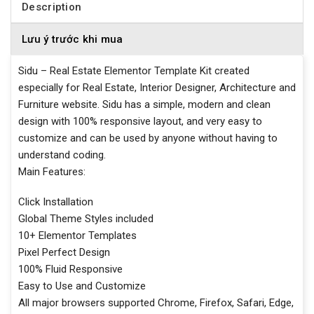
Description
Lưu ý trước khi mua
Sidu – Real Estate Elementor Template Kit created
especially for Real Estate, Interior Designer, Architecture and
Furniture website. Sidu has a simple, modern and clean
design with 100% responsive layout, and very easy to
customize and can be used by anyone without having to
understand coding.
Main Features:
Click Installation
Global Theme Styles included
10+ Elementor Templates
Pixel Perfect Design
100% Fluid Responsive
Easy to Use and Customize
All major browsers supported Chrome, Firefox, Safari, Edge,