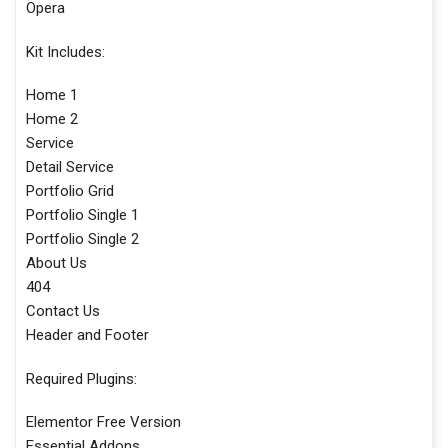
Opera
Kit Includes:
Home 1
Home 2
Service
Detail Service
Portfolio Grid
Portfolio Single 1
Portfolio Single 2
About Us
404
Contact Us
Header and Footer
Required Plugins:
Elementor Free Version
Essential Addons