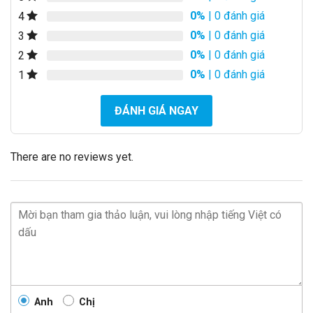
0%
| 0 đánh giá
4
0%
| 0 đánh giá
3
0%
| 0 đánh giá
2
0%
| 0 đánh giá
1
ĐÁNH GIÁ NGAY
There are no reviews yet.
Anh
Chị