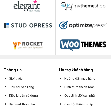
Thông tin
Hỗ trợ khách hàng
Giới thiệu
Hướng dẫn mua hàng
Tiêu chí bán hàng
Hình thức thanh toán
Điều khoản sử dụng
Quy định đổi sản phẩm
Bảo mật thông tin
Câu hỏi thường gặp